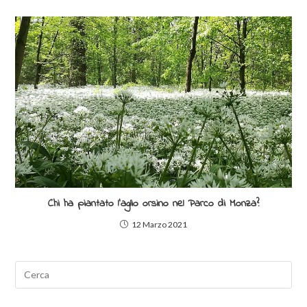
Chi ha piantato l’aglio orsino nel Parco di Monza?
12 Marzo 2021