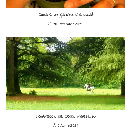
Cosa é un giardino che cura?
20 Settembre 2021
L’abbraccio del cedro maestoso
5 Aprile 2024