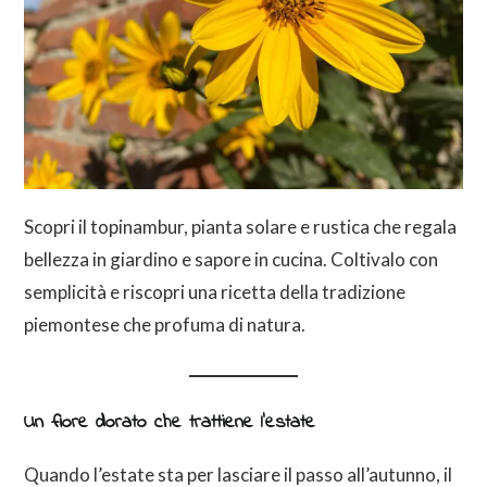
Scopri il topinambur, pianta solare e rustica che regala
bellezza in giardino e sapore in cucina. Coltivalo con
semplicità e riscopri una ricetta della tradizione
piemontese che profuma di natura.
Un fiore dorato che trattiene l’estate
Quando l’estate sta per lasciare il passo all’autunno, il