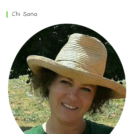
Chi Sono