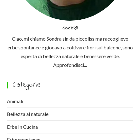
SONDRA
Ciao, mi chiamo Sondra sin da piccolissima raccoglievo
erbe spontanee e giocavo a coltivare fiori sul balcone, sono
esperta di bellezza naturale e benessere verde.
Approfondisci...
Categorie
Animali
Bellezza al naturale
Erbe In Cucina
Erbe spontanee