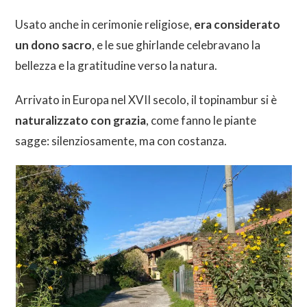
Usato anche in cerimonie religiose,
era considerato
un dono sacro
, e le sue ghirlande celebravano la
bellezza e la gratitudine verso la natura.
Arrivato in Europa nel XVII secolo, il topinambur si è
naturalizzato con grazia
, come fanno le piante
sagge: silenziosamente, ma con costanza.