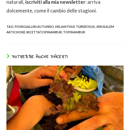
naturali,
iscriviti alla mia newsletter
: arriva
dolcemente, come il cambio delle stagioni.
TAG:
FIORIGIALLIIN AUTUNNO
,
HELIANTHUS TUBEROSUS
,
JERUSALEM
ARTICHOKE
,
RICETTATOPINAMBUR
,
TOPINAMBUR
POTREBBE ANCHE PIACERTI