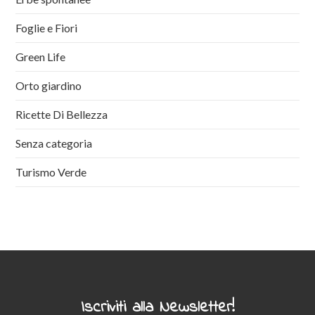
Foglie e Fiori
Green Life
Orto giardino
Ricette Di Bellezza
Senza categoria
Turismo Verde
Iscriviti alla Newsletter!