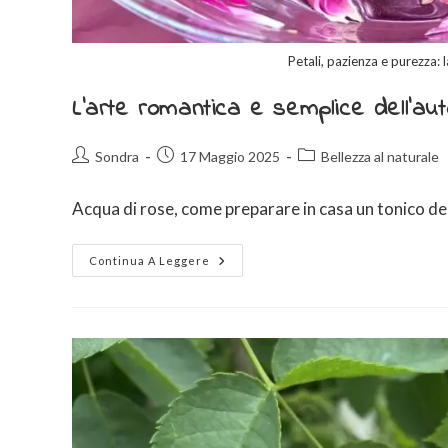
Petali, pazienza e purezza: 
L’arte romantica e semplice dell’aut
Sondra
17 Maggio 2025
Bellezza al naturale
Acqua di rose, come preparare in casa un tonico deli
Continua A Leggere