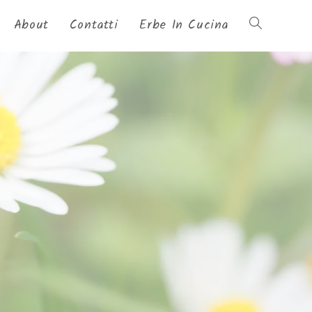
About
Contatti
Erbe In Cucina