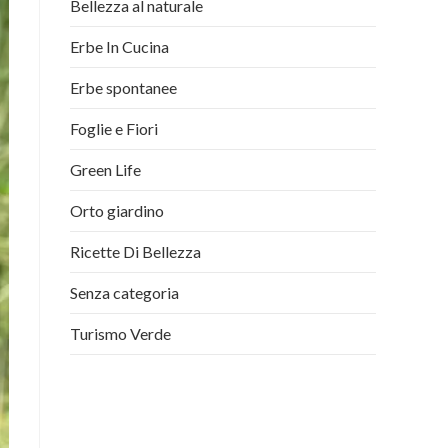
Bellezza al naturale
Erbe In Cucina
Erbe spontanee
Foglie e Fiori
Green Life
Orto giardino
Ricette Di Bellezza
Senza categoria
Turismo Verde