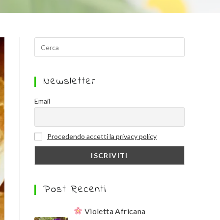
Newsletter
Email
Procedendo accetti la privacy policy
Post Recenti
Violetta Africana