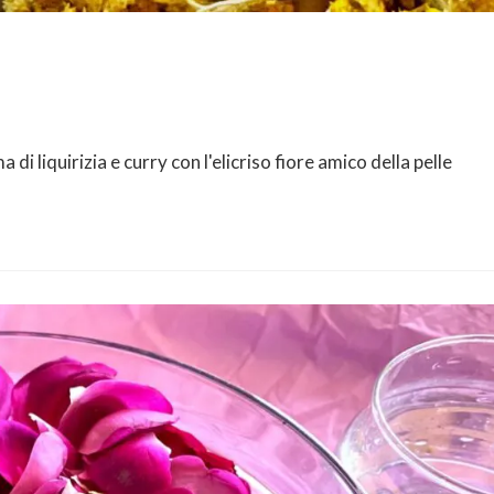
i liquirizia e curry con l'elicriso fiore amico della pelle