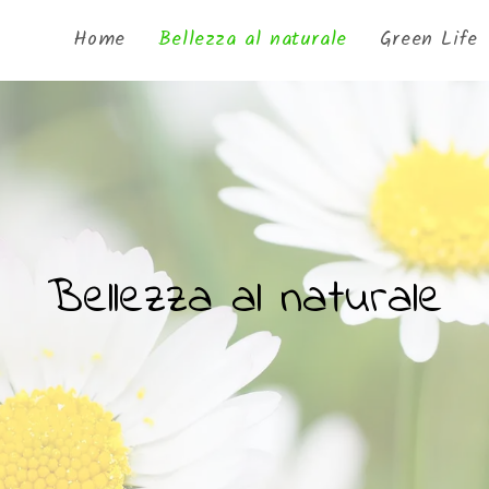
Home
Bellezza al naturale
Green Life
Bellezza al naturale