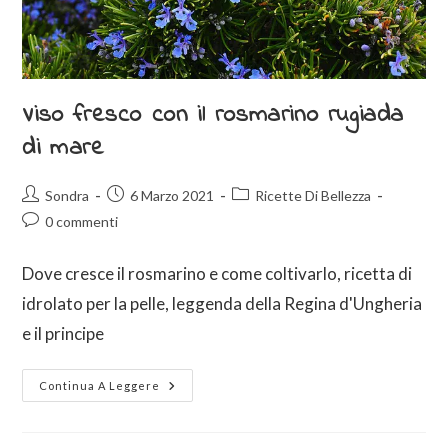
Viso fresco con il rosmarino rugiada
di mare
Sondra
6 Marzo 2021
Ricette Di Bellezza
0 commenti
Dove cresce il rosmarino e come coltivarlo, ricetta di
idrolato per la pelle, leggenda della Regina d'Ungheria
e il principe
Continua A Leggere