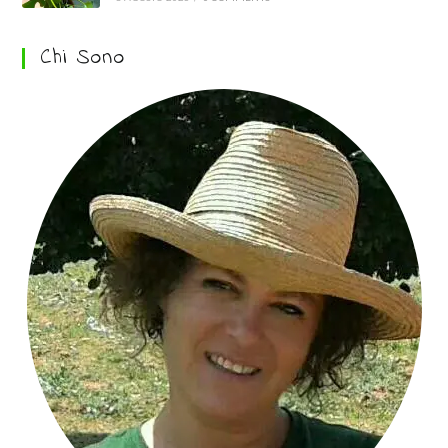
Chi Sono