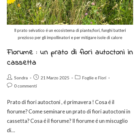
Il prato selvatico é un ecosistema di piante,fiori, funghi batteri
prezioso per gli impollinatori e per mitigare isole di calore
Fiorume : un prato di fiori autoctoni in
cassetta
Sondra
21 Marzo 2025
Foglie e Fiori
0 commenti
Prato di fiori autoctoni , é primavera ! Cosa é il
fiorume? Come seminare un prato di fiori autoctoni in
cassetta? Cosa é il fiorume? Il fiorume é un miscuglio
di…