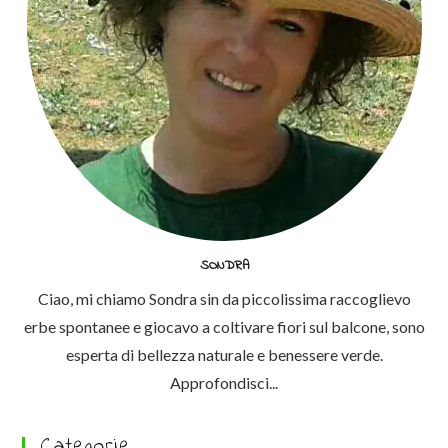
SONDRA
Ciao, mi chiamo Sondra sin da piccolissima raccoglievo
erbe spontanee e giocavo a coltivare fiori sul balcone, sono
esperta di bellezza naturale e benessere verde.
Approfondisci...
Categorie