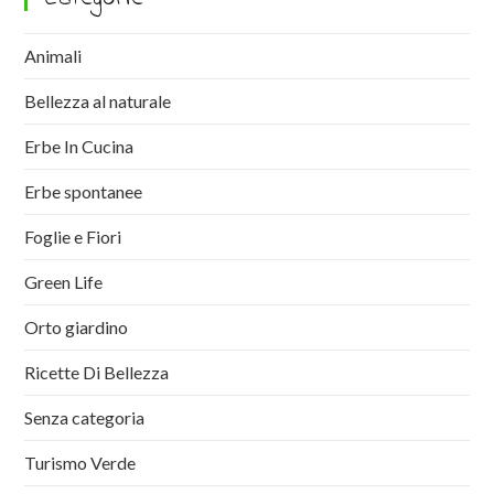
Animali
Bellezza al naturale
Erbe In Cucina
Erbe spontanee
Foglie e Fiori
Green Life
Orto giardino
Ricette Di Bellezza
Senza categoria
Turismo Verde