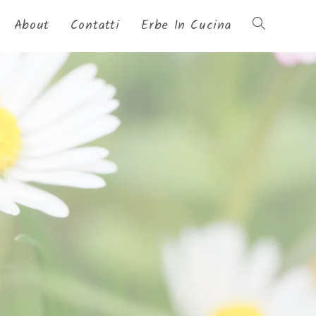
About
Contatti
Erbe In Cucina