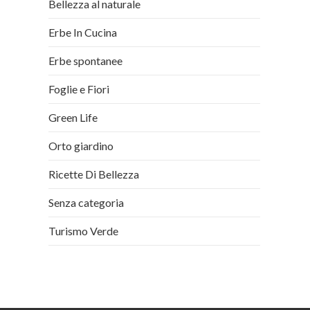
Bellezza al naturale
Erbe In Cucina
Erbe spontanee
Foglie e Fiori
Green Life
Orto giardino
Ricette Di Bellezza
Senza categoria
Turismo Verde