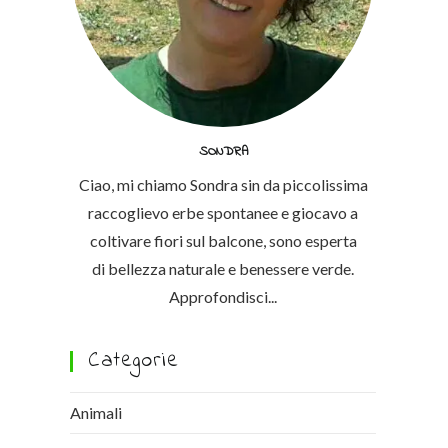
SONDRA
Ciao, mi chiamo Sondra sin da piccolissima
raccoglievo erbe spontanee e giocavo a
coltivare fiori sul balcone, sono esperta
di bellezza naturale e benessere verde.
Approfondisci...
Categorie
Animali