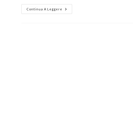
Continua A Leggere