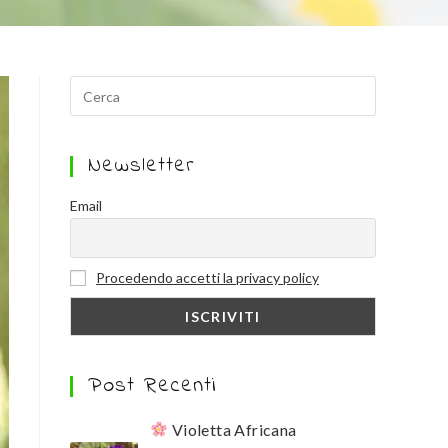
Newsletter
Email
Procedendo accetti la privacy policy
Post Recenti
Violetta Africana