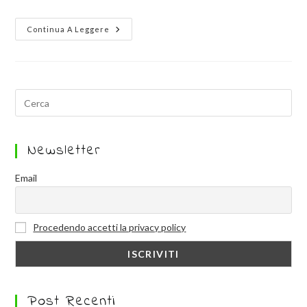
Continua A Leggere
Newsletter
Email
Procedendo accetti la privacy policy
Post Recenti