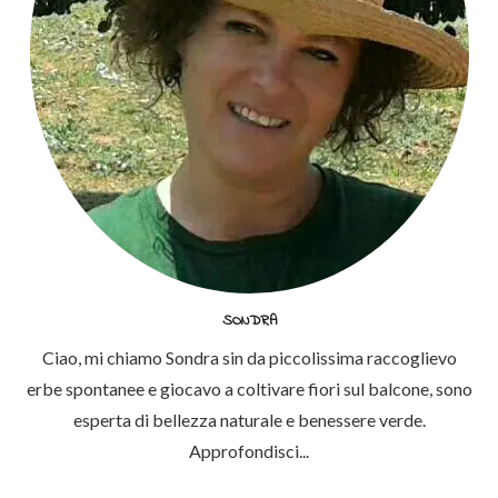
SONDRA
Ciao, mi chiamo Sondra sin da piccolissima raccoglievo
erbe spontanee e giocavo a coltivare fiori sul balcone, sono
esperta di bellezza naturale e benessere verde.
Approfondisci...