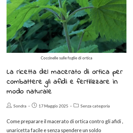
Coccinelle sulle foglie di ortica
La ricetta del macerato di ortica per
combattere gli afidi e fertilizzare in
modo naturale
Sondra
17 Maggio 2025
Senza categoria
Come preparare il macerato di ortica contro gli afidi ,
unaricetta facile e senza spendere un soldo