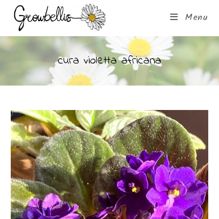
Menu
cura violetta africana