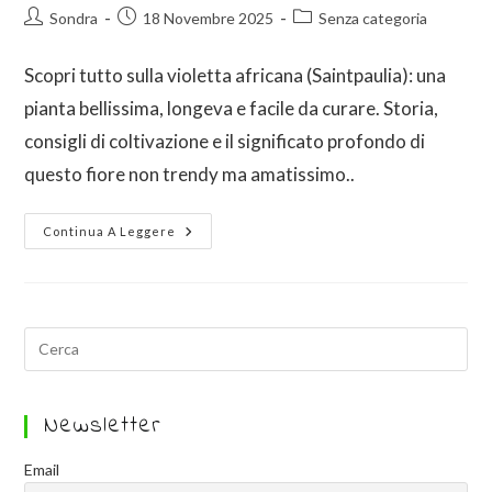
Sondra
18 Novembre 2025
Senza categoria
Scopri tutto sulla violetta africana (Saintpaulia): una
pianta bellissima, longeva e facile da curare. Storia,
consigli di coltivazione e il significato profondo di
questo fiore non trendy ma amatissimo..
Continua A Leggere
Newsletter
Email