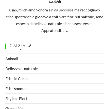
SONDRA
Ciao, mi chiamo Sondra sin da piccolissima raccoglievo
erbe spontanee e giocavo a coltivare fiori sul balcone, sono
esperta di bellezza naturale e benessere verde.
Approfondisci...
Categorie
Animali
Bellezza al naturale
Erbe In Cucina
Erbe spontanee
Foglie e Fiori
Green Life