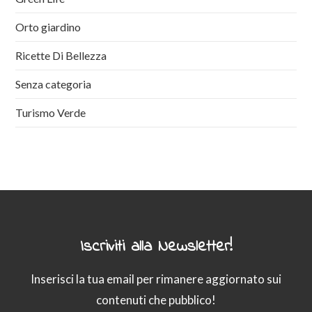
Orto giardino
Ricette Di Bellezza
Senza categoria
Turismo Verde
Iscriviti alla Newsletter!
Inserisci la tua email per rimanere aggiornato sui
contenuti che pubblico!