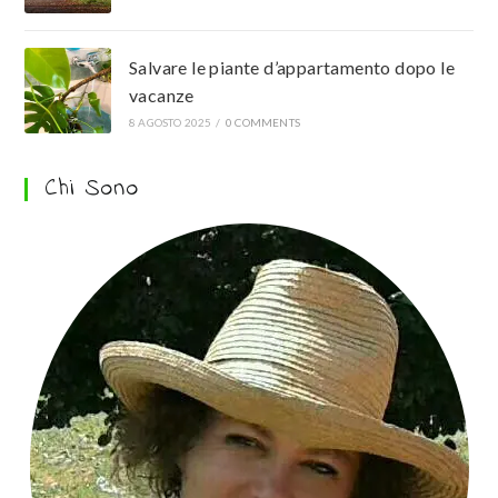
Salvare le piante d’appartamento dopo le
vacanze
8 AGOSTO 2025
/
0 COMMENTS
Chi Sono