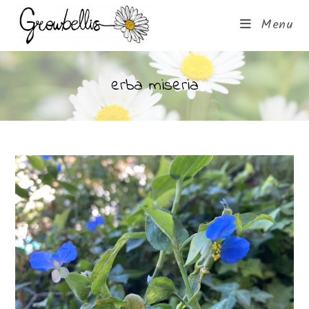
Menu
erba miseria