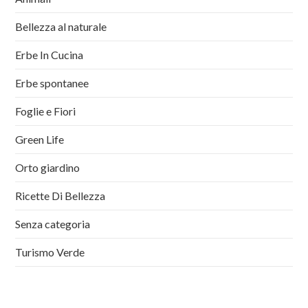
Bellezza al naturale
Erbe In Cucina
Erbe spontanee
Foglie e Fiori
Green Life
Orto giardino
Ricette Di Bellezza
Senza categoria
Turismo Verde