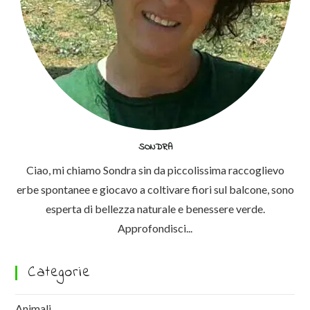
SONDRA
Ciao, mi chiamo Sondra sin da piccolissima raccoglievo
erbe spontanee e giocavo a coltivare fiori sul balcone, sono
esperta di bellezza naturale e benessere verde.
Approfondisci...
Categorie
Animali