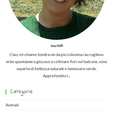
SONDRA
Ciao, mi chiamo Sondra sin da piccolissima raccoglievo
erbe spontanee e giocavo a coltivare fiori sul balcone, sono
esperta di bellezza naturale e benessere verde.
Approfondisci...
Categorie
Animali