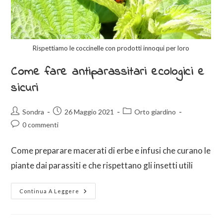
Rispettiamo le coccinelle con prodotti innoqui per loro
Come fare antiparassitari ecologici e
sicuri
Sondra
26 Maggio 2021
Orto giardino
0 commenti
Come preparare macerati di erbe e infusi che curano le
piante dai parassiti e che rispettano gli insetti utili
Continua A Leggere