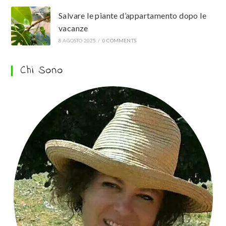
Salvare le piante d’appartamento dopo le
vacanze
8 AGOSTO 2025
/
0 COMMENTS
Chi Sono