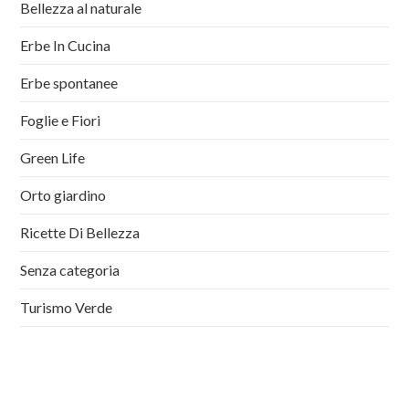
Bellezza al naturale
Erbe In Cucina
Erbe spontanee
Foglie e Fiori
Green Life
Orto giardino
Ricette Di Bellezza
Senza categoria
Turismo Verde