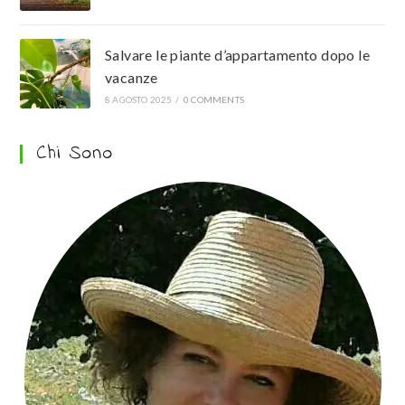
Salvare le piante d’appartamento dopo le
vacanze
8 AGOSTO 2025
/
0 COMMENTS
Chi Sono