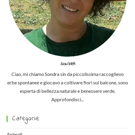
SONDRA
Ciao, mi chiamo Sondra sin da piccolissima raccoglievo
erbe spontanee e giocavo a coltivare fiori sul balcone, sono
esperta di bellezza naturale e benessere verde.
Approfondisci...
Categorie
Animali