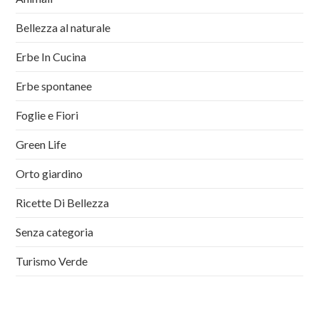
Bellezza al naturale
Erbe In Cucina
Erbe spontanee
Foglie e Fiori
Green Life
Orto giardino
Ricette Di Bellezza
Senza categoria
Turismo Verde