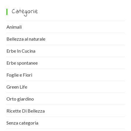
Categorie
Animali
Bellezza al naturale
Erbe In Cucina
Erbe spontanee
Foglie e Fiori
Green Life
Orto giardino
Ricette Di Bellezza
Senza categoria