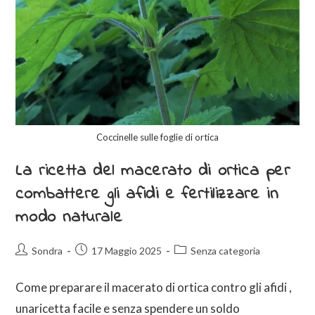
Coccinelle sulle foglie di ortica
La ricetta del macerato di ortica per
combattere gli afidi e fertilizzare in
modo naturale
Sondra
17 Maggio 2025
Senza categoria
Come preparare il macerato di ortica contro gli afidi ,
unaricetta facile e senza spendere un soldo