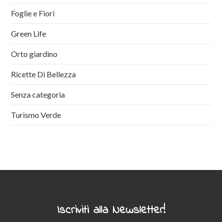
Foglie e Fiori
Green Life
Orto giardino
Ricette Di Bellezza
Senza categoria
Turismo Verde
Iscriviti alla Newsletter!