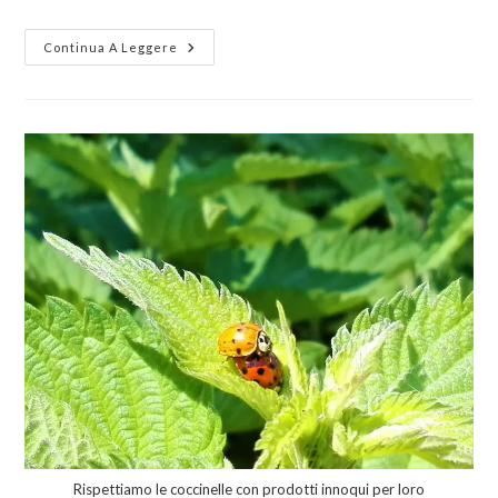
Continua A Leggere
Rispettiamo le coccinelle con prodotti innoqui per loro