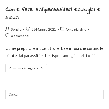
Come fare antiparassitari ecologici e
sicuri
Sondra
26 Maggio 2021
Orto giardino
0 commenti
Come preparare macerati di erbe e infusi che curano le
piante dai parassiti e che rispettano gli insetti utili
Continua A Leggere