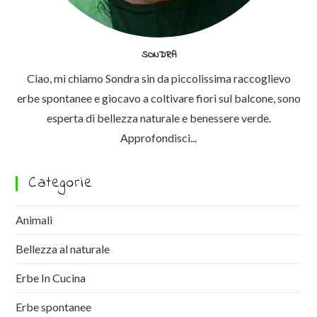
SONDRA
Ciao, mi chiamo Sondra sin da piccolissima raccoglievo
erbe spontanee e giocavo a coltivare fiori sul balcone, sono
esperta di bellezza naturale e benessere verde.
Approfondisci...
Categorie
Animali
Bellezza al naturale
Erbe In Cucina
Erbe spontanee