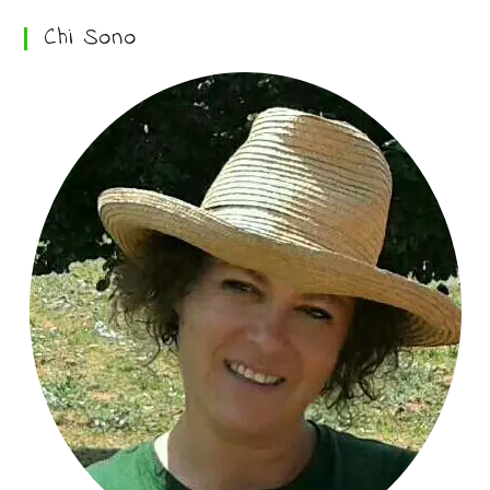
Chi Sono