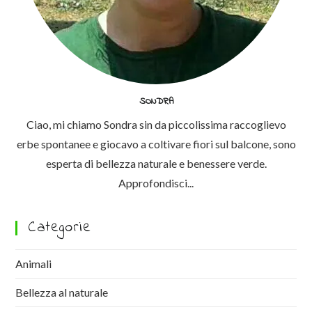
SONDRA
Ciao, mi chiamo Sondra sin da piccolissima raccoglievo
erbe spontanee e giocavo a coltivare fiori sul balcone, sono
esperta di bellezza naturale e benessere verde.
Approfondisci...
Categorie
Animali
Bellezza al naturale