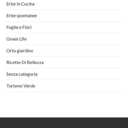
Erbe In Cucina
Erbe spontanee
Foglie e Fiori
Green Life
Orto giardino
Ricette Di Bellezza
Senza categoria
Turismo Verde