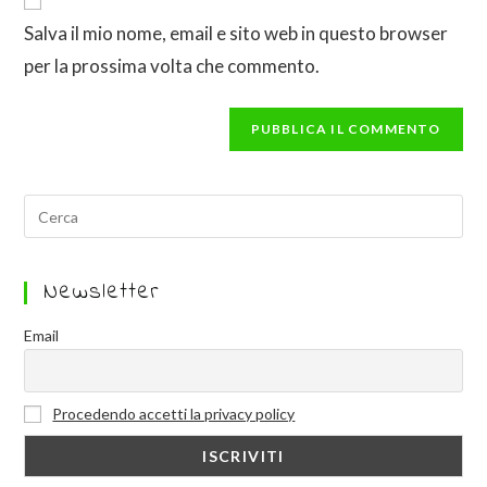
Salva il mio nome, email e sito web in questo browser
per la prossima volta che commento.
Newsletter
Email
Procedendo accetti la privacy policy