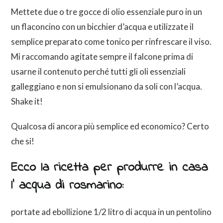
Mettete due o tre gocce di olio essenziale puro in un
un flaconcino con un bicchier d’acqua e utilizzate il
semplice preparato come tonico per rinfrescare il viso.
Mi raccomando agitate sempre il falcone prima di
usarne il contenuto perché tutti gli oli essenziali
galleggiano e non si emulsionano da soli con l’acqua.
Shake it!
Qualcosa di ancora più semplice ed economico? Certo
che si!
Ecco la ricetta per produrre in casa
l’ acqua di rosmarino:
portate ad ebollizione 1/2 litro di acqua in un pentolino