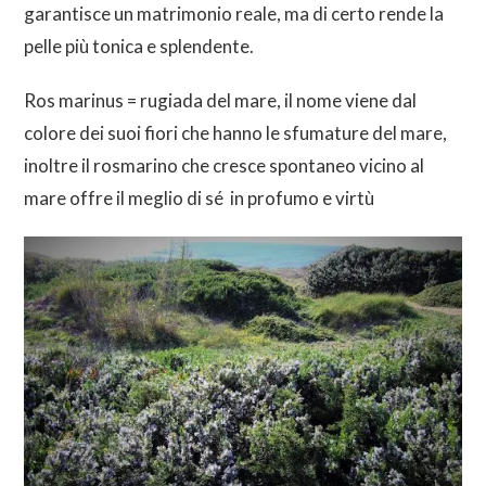
garantisce un matrimonio reale, ma di certo rende la
pelle più tonica e splendente.
Ros marinus = rugiada del mare, il nome viene dal
colore dei suoi fiori che hanno le sfumature del mare,
inoltre il rosmarino che cresce spontaneo vicino al
mare offre il meglio di sé in profumo e virtù