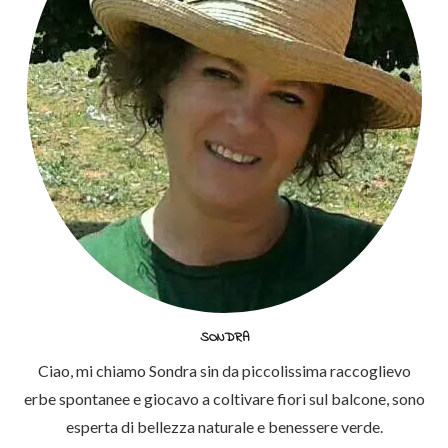
SONDRA
Ciao, mi chiamo Sondra sin da piccolissima raccoglievo
erbe spontanee e giocavo a coltivare fiori sul balcone, sono
esperta di bellezza naturale e benessere verde.