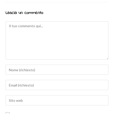
Lascia un commento