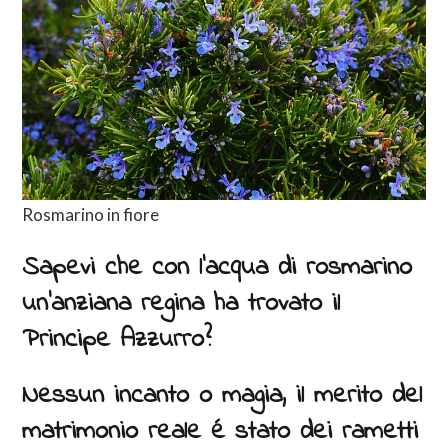
Rosmarino in fiore
Sapevi che con l’acqua di rosmarino
un’anziana regina ha trovato il
Principe Azzurro?
Nessun incanto o magia, il merito del
matrimonio reale é stato dei rametti