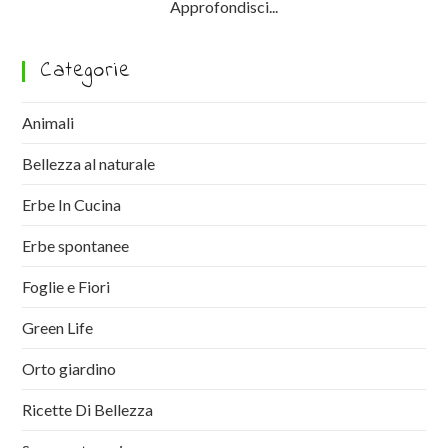
Approfondisci...
Categorie
Animali
Bellezza al naturale
Erbe In Cucina
Erbe spontanee
Foglie e Fiori
Green Life
Orto giardino
Ricette Di Bellezza