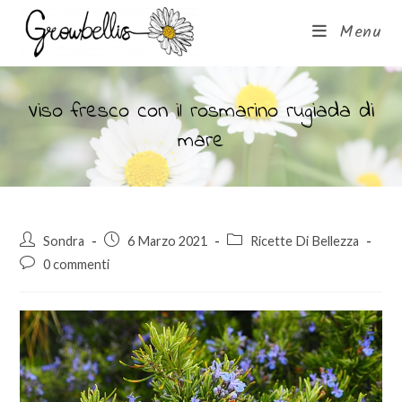
Menu
Viso fresco con il rosmarino rugiada di
mare
Sondra
6 Marzo 2021
Ricette Di Bellezza
0 commenti