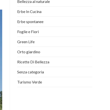
Bellezza al naturale
Erbe In Cucina
Erbe spontanee
Foglie e Fiori
Green Life
Orto giardino
Ricette Di Bellezza
Senza categoria
Turismo Verde