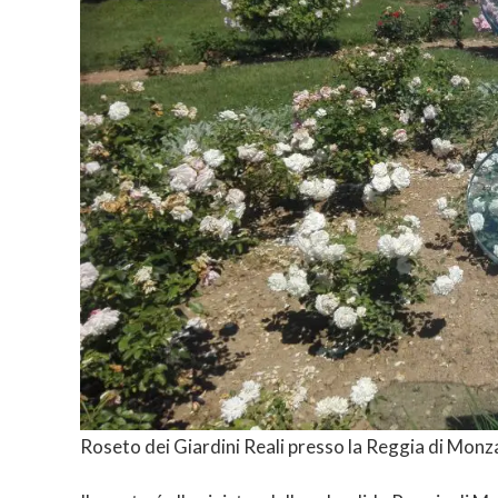
Roseto dei Giardini Reali presso la Reggia di Monz