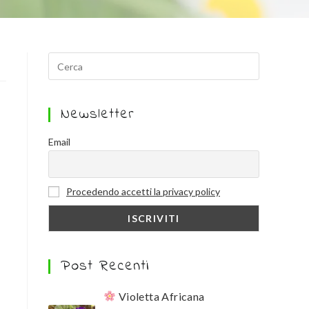
Newsletter
Email
Procedendo accetti la privacy policy
Post Recenti
Violetta Africana