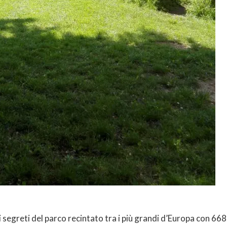
 segreti del parco recintato tra i più grandi d’Europa con 668