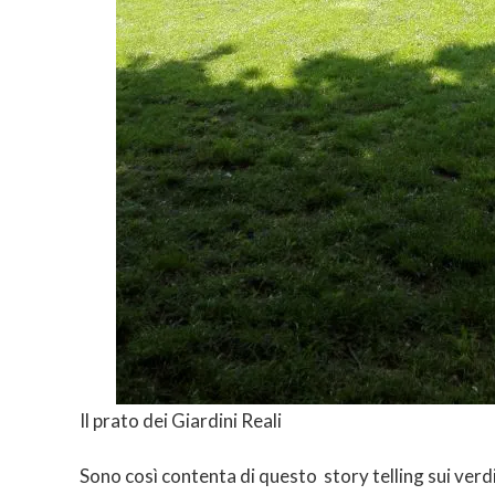
Il prato dei Giardini Reali
Sono così contenta di questo story telling sui verdi