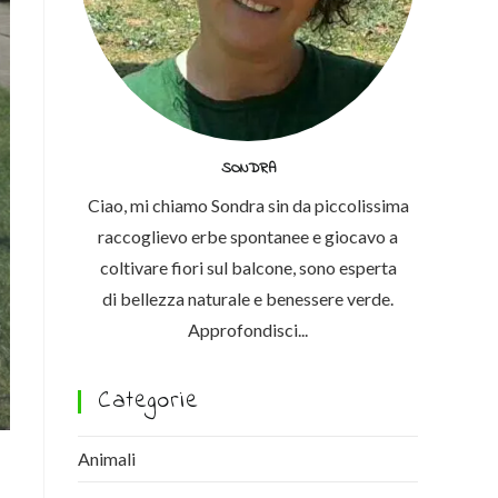
SONDRA
Ciao, mi chiamo Sondra sin da piccolissima
raccoglievo erbe spontanee e giocavo a
coltivare fiori sul balcone, sono esperta
di bellezza naturale e benessere verde.
Approfondisci...
Categorie
Animali