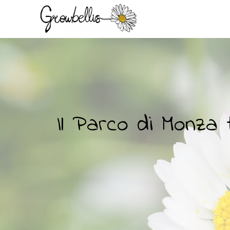
Il Parco di Monza 